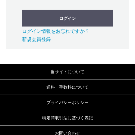
ログイン
ログイン情報をお忘れですか？
新規会員登録
当サイトについて
送料・手数料について
プライバシーポリシー
特定商取引法に基づく表記
お問い合わせ