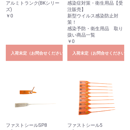
アルミトランク(BKシリー
感染症対策・衛生用品【受
ズ)
注販売】
￥0
新型ウイルス感染防止対
策！
感染予防・衛生用品 取り
扱い商品一覧
￥0
入荷未定（お問合せください）
入荷未定（お問合せください）
ファストシールSP8
ファストシール5