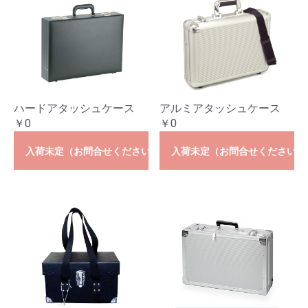
ハードアタッシュケース
アルミアタッシュケース
￥0
￥0
入荷未定（お問合せください）
入荷未定（お問合せください）