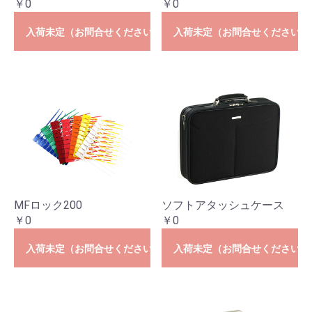
￥0
￥0
入荷未定（お問合せください）
入荷未定（お問合せください）
MFロック200
ソフトアタッシュケース
￥0
￥0
入荷未定（お問合せください）
入荷未定（お問合せください）