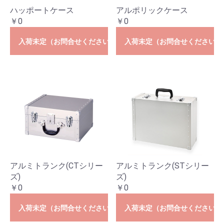
ハッポートケース
アルポリックケース
￥0
￥0
入荷未定（お問合せください）
入荷未定（お問合せください）
アルミトランク(CTシリー
アルミトランク(STシリー
ズ)
ズ)
￥0
￥0
入荷未定（お問合せください）
入荷未定（お問合せください）